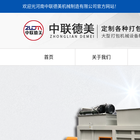
欢迎光河南中联德美机械制造有限公司官方网站！
首页
关于我们