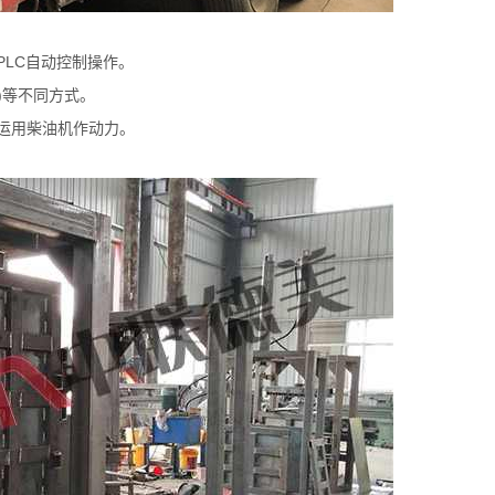
PLC自动控制操作。
)等不同方式。
运用柴油机作动力。