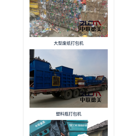
大型废纸打包机
塑料瓶打包机