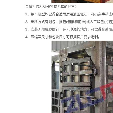
金属打包机机器独有尤其的地方：
1、整个机型均觉得合适而运用液压驱动，可挑选手动或
2、出料方式有翻包、推包(侧推和前推)或人工取包(打包
3、安装无须底脚螺钉，在无电源的地方，可觉得合适而
4、压缩室尺寸和包块尺寸可根据客户要求定制。