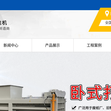
全
新闻中心
产品展示
工程案例