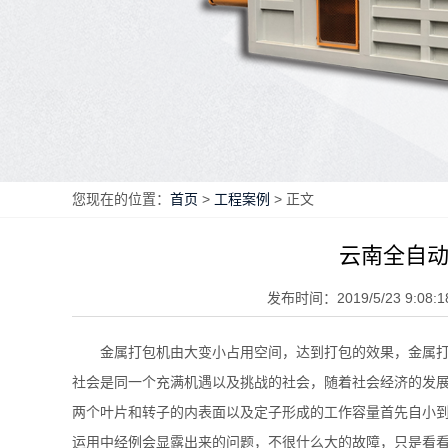
您现在的位置：
首页
>
工程案例
> 正文
云南全自
发布时间：2019/5/23 9:08:1
金属打包机由大变小占用空间，达到打包的效果，金属打
社会是同一个充满机遇以及挑战的社会，随着社会经济的发展
两个叶片和转子的内表面以及定子形成的工作容量首先自小到
运用中经例会显露出来的问题，不很什么大的故障，只是看