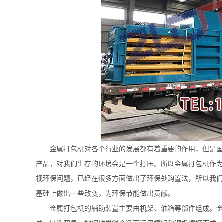
金属打包机对各个行业的发展都有着重要的作用，但是
产品，对我们生存的环境会是一个打压。所以金属打包机作
视环保问题，已经在很多方面做出了环保处购置法，所以我
基础上做出一些改变，为环保节能做出贡献。
金属打包机的辅助装置主要由机架、油箱等部件组成。