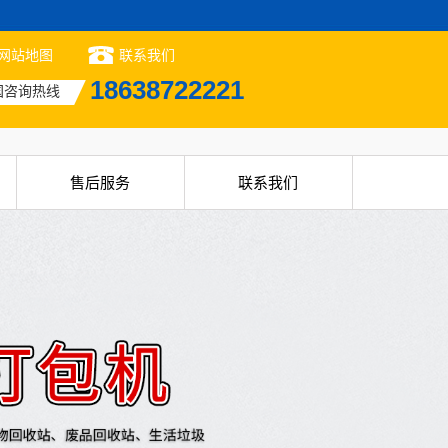
网站地图
联系我们
18638722221
国咨询热线
售后服务
联系我们