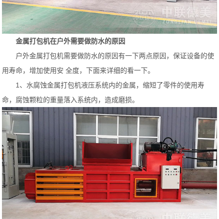
金属打包机在户外需要做防水的原因
户外金属打包机需要做防水的原因有一下两点原因，保证设备的使
用寿命，增加使用安 全度，下面来详细的看一下。
1、水腐蚀金属打包机液压系统内的金属，缩短了零件的使用寿
命，腐蚀颗粒的重量落入系统内，造成磨损。