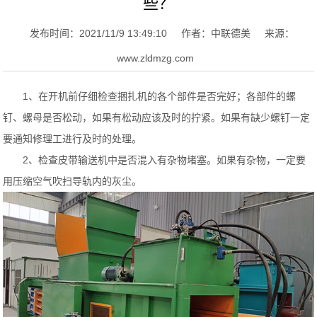
些？
发布时间：2021/11/9 13:49:10
作者：中联德美
来源：
www.zldmzg.com
1、在开机前仔细检查捆扎机的各个部件是否完好；各部件的螺
钉、螺母是否松动，如果有松动应该及时的拧紧。如果有缺少螺钉一定
要通知修理工进行及时的处理。
2、检查皮带输送机中是否混入有杂物堵塞。如果有杂物，一定要
用压缩空气吹扫导轨内的灰尘。