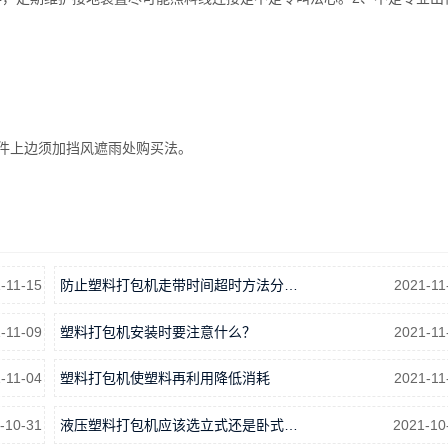
件上边须加挡风遮雨处购买法。
-11-15
防止塑料打包机走带时间超时方法分…
2021-11
-11-09
塑料打包机安装时要注意什么？
2021-11
-11-04
塑料打包机使塑料再利用降低消耗
2021-11
-10-31
液压塑料打包机应该选立式还是卧式…
2021-10