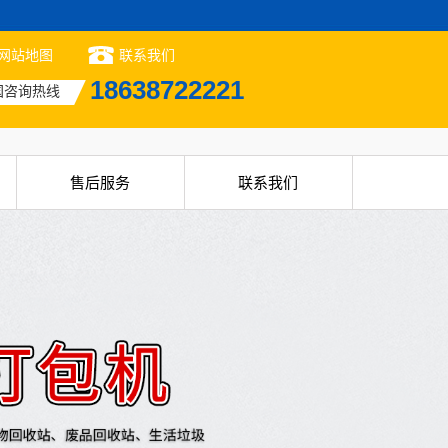
网站地图
联系我们
18638722221
国咨询热线
售后服务
联系我们