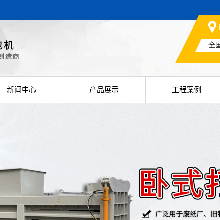
全
新闻中心
产品展示
工程案例