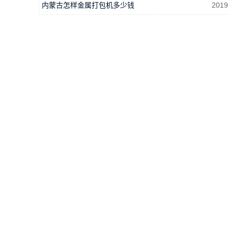
内蒙古怎样金属打包机多少钱
2019