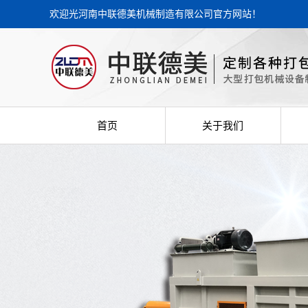
欢迎光河南中联德美机械制造有限公司官方网站！
首页
关于我们