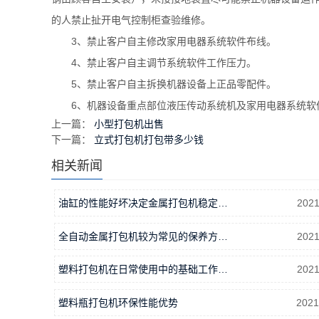
的人禁止扯开电气控制柜查验维修。
3、禁止客户自主修改家用电器系统软件布线。
4、禁止客户自主调节系统软件工作压力。
5、禁止客户自主拆换机器设备上正品零配件。
6、机器设备重点部位液压传动系统机及家用电器系统软
上一篇：
小型打包机出售
下一篇：
立式打包机打包带多少钱
相关新闻
油缸的性能好坏决定金属打包机稳定…
2021
全自动金属打包机较为常见的保养方…
2021
塑料打包机在日常使用中的基础工作…
2021
塑料瓶打包机环保性能优势
2021