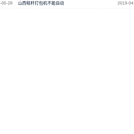
-05-28
山西秸秆打包机不能自动
2019-04