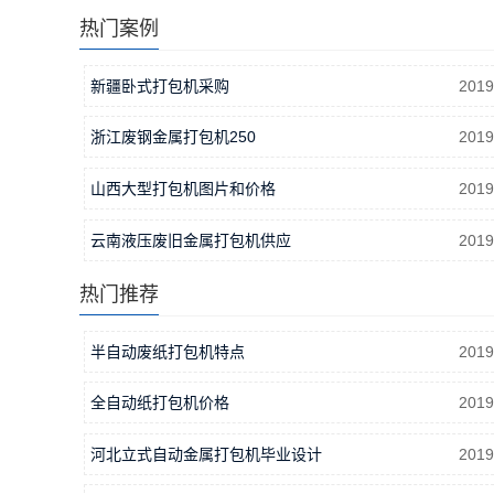
热门案例
新疆卧式打包机采购
2019
浙江废钢金属打包机250
2019
山西大型打包机图片和价格
2019
云南液压废旧金属打包机供应
2019
热门推荐
半自动废纸打包机特点
2019
全自动纸打包机价格
2019
河北立式自动金属打包机毕业设计
2019