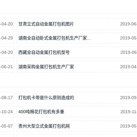
-04-20
甘肃立式自动金属打包机图片
2019-06
-04-29
湖南全自动卧式金属打包机生产厂家…
2019-05
-04-20
西藏全自动金属打包机型号
2019-06
-06-21
湖南采购金属打包机生产厂家
2019-04
-08-17
打包机卡带是什么原则造成的
2019-09
-10-24
400吨棉花打包机有多重
2019-11
-05-07
贵州大型立式金属打包机网
2019-05