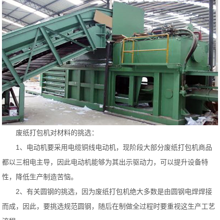
废纸打包机对材料的挑选：
1、电动机要采用电缆铜线电动机，现阶段大部分废纸打包机商品
都以三相电主导，因此电动机能够为其出示驱动力，可以提升设备特
性，降低生产制造苦恼。
2、有关圆钢的挑选，因为废纸打包机绝大多数是由圆钢电焊焊接
而成，因此，要挑选规范圆钢，随后在制做全过程时要重视这生产工艺