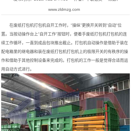
www.zldmzg.com
在废纸打包机打包机自开工作时，“操纵”更换开关转到“自动”位
置。当按动操作台上“自开工作”按钮时，便着手废纸打包机打包机的连
续工作循环，一直到成品包块推出截止。打包机自动操作是借助于装在
配电箱里的继电器和装在废纸打包机打包机上的极限开关的有秩序的操
作和借助于其他控制设备来完成的。打包机的工作一般是觉得合适而运
用自动方式进行。